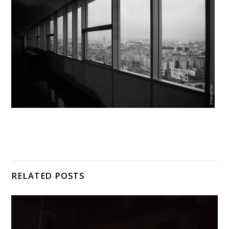
RELATED POSTS