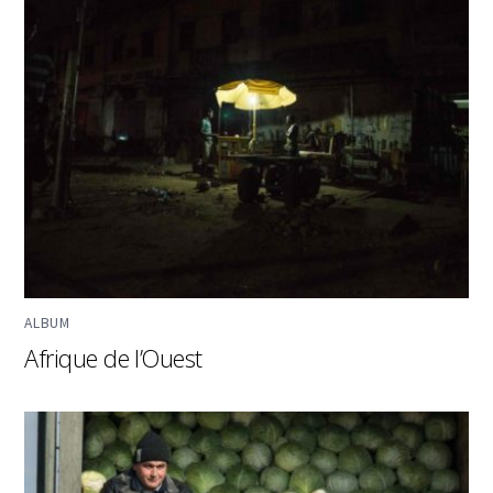
ALBUM
Afrique de l’Ouest